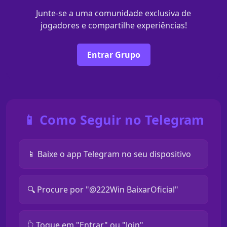
Junte-se a uma comunidade exclusiva de
jogadores e compartilhe experiências!
Entrar Grupo
📱 Como Seguir no Telegram
📱 Baixe o app Telegram no seu dispositivo
🔍 Procure por "@222Win BaixarOficial"
👆 Toque em "Entrar" ou "Join"