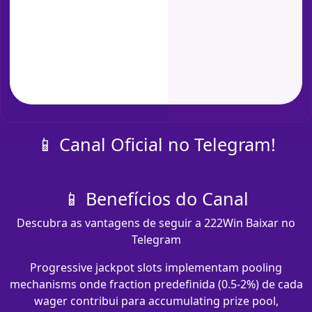
📱 Canal Oficial no Telegram!
📱 Benefícios do Canal
Descubra as vantagens de seguir a 222Win Baixar no
Telegram
Progressive jackpot slots implementam pooling
mechanisms onde fraction predefinida (0.5-2%) de cada
wager contribui para accumulating prize pool,