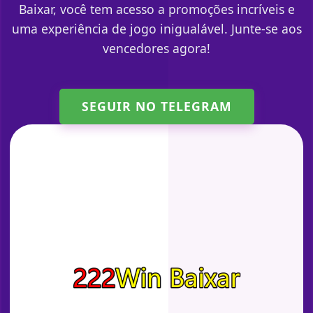
Baixar, você tem acesso a promoções incríveis e
uma experiência de jogo inigualável. Junte-se aos
vencedores agora!
SEGUIR NO TELEGRAM