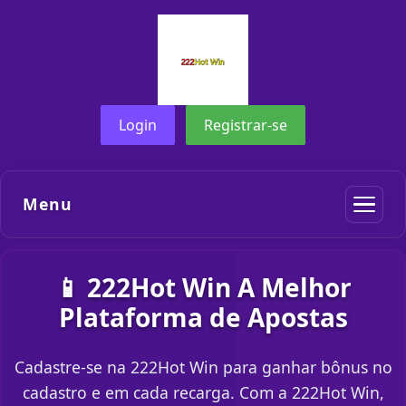
Login
Registrar-se
Menu
📱 222Hot Win A Melhor
Plataforma de Apostas
Cadastre-se na 222Hot Win para ganhar bônus no
cadastro e em cada recarga. Com a 222Hot Win,