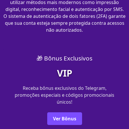
utilizar métodos mais modernos como impressão
digital, reconhecimento facial e autenticação por SMS.
O sistema de autenticação de dois fatores (2FA) garante
que sua conta esteja sempre protegida contra acessos
não autorizados.
🎁 Bônus Exclusivos
VIP
Receba bônus exclusivos do Telegram,
promoções especiais e códigos promocionais
únicos!
Ver Bônus