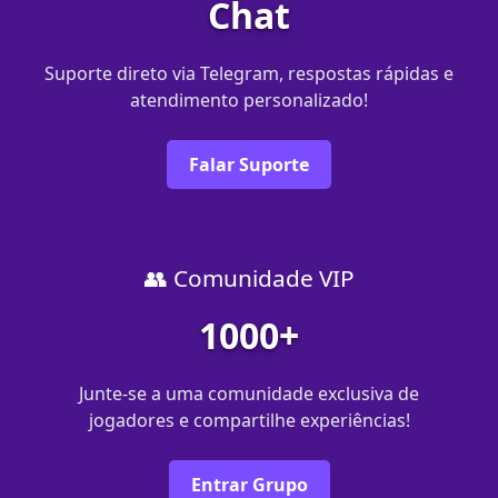
Chat
Suporte direto via Telegram, respostas rápidas e
atendimento personalizado!
Falar Suporte
👥 Comunidade VIP
1000+
Junte-se a uma comunidade exclusiva de
jogadores e compartilhe experiências!
Entrar Grupo