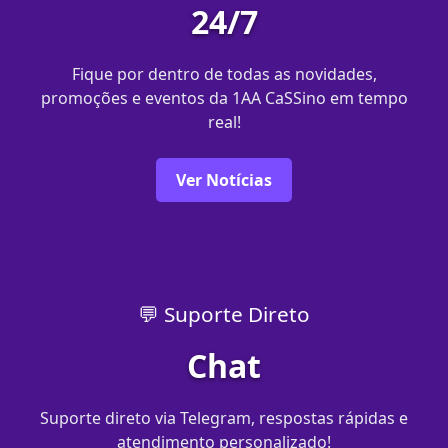
24/7
Fique por dentro de todas as novidades,
promoções e eventos da 1AA CaSSino em tempo
real!
Ver Notícias
💬 Suporte Direto
Chat
Suporte direto via Telegram, respostas rápidas e
atendimento personalizado!