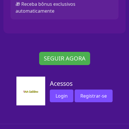
🎁 Receba bônus exclusivos
automaticamente
SEGUIR AGORA
Acessos
Login
Registrar-se