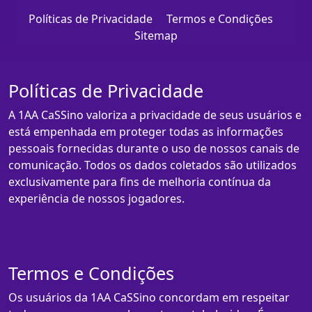
Políticas de Privacidade
Termos e Condições
Sitemap
Políticas de Privacidade
A 1AA CaSSino valoriza a privacidade de seus usuários e
está empenhada em proteger todas as informações
pessoais fornecidas durante o uso de nossos canais de
comunicação. Todos os dados coletados são utilizados
exclusivamente para fins de melhoria contínua da
experiência de nossos jogadores.
Termos e Condições
Os usuários da 1AA CaSSino concordam em respeitar