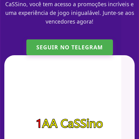
CaSSino, você tem acesso a promoções incríveis e
uma experiência de jogo inigualável. Junte-se aos
vencedores agora!
SEGUIR NO TELEGRAM