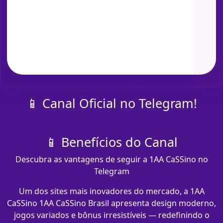
📱 Canal Oficial no Telegram!
📱 Benefícios do Canal
Descubra as vantagens de seguir a 1AA CaSSino no
Telegram
Um dos sites mais inovadores do mercado, a 1AA
CaSSino 1AA CaSSino Brasil apresenta design moderno,
jogos variados e bônus irresistíveis — redefinindo o