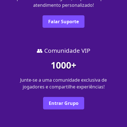
atendimento personalizado!
Falar Suporte
👥 Comunidade VIP
1000+
Junte-se a uma comunidade exclusiva de
jogadores e compartilhe experiências!
Entrar Grupo