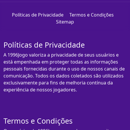
Políticas de Privacidade
Termos e Condições
Sitemap
Políticas de Privacidade
A 1996Jogo valoriza a privacidade de seus usuários e
está empenhada em proteger todas as informações
pessoais fornecidas durante o uso de nossos canais de
comunicação. Todos os dados coletados são utilizados
exclusivamente para fins de melhoria contínua da
experiência de nossos jogadores.
Termos e Condições