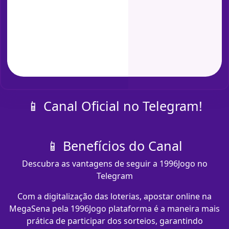
📱 Canal Oficial no Telegram!
📱 Benefícios do Canal
Descubra as vantagens de seguir a 1996Jogo no
Telegram
Com a digitalização das loterias, apostar online na
MegaSena pela 1996Jogo plataforma é a maneira mais
prática de participar dos sorteios, garantindo