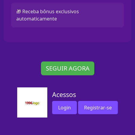
🎁 Receba bônus exclusivos
automaticamente
SEGUIR AGORA
Acessos
Login
Registrar-se