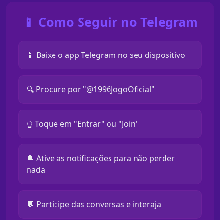
📱 Como Seguir no Telegram
📱 Baixe o app Telegram no seu dispositivo
🔍 Procure por "@1996JogoOficial"
👆 Toque em "Entrar" ou "Join"
🔔 Ative as notificações para não perder
nada
💬 Participe das conversas e interaja