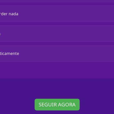
erder nada
a
aticamente
SEGUIR AGORA