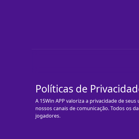
Políticas de Privacida
A 15Win APP valoriza a privacidade de seus
nossos canais de comunicação. Todos os dad
jogadores.