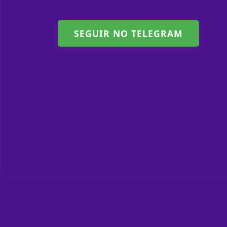
SEGUIR NO TELEGRAM