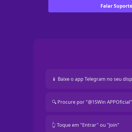
Falar Suport
📱 Baixe o app Telegram no seu disp
🔍 Procure por "@15Win APPOficial"
👆 Toque em "Entrar" ou "Join"