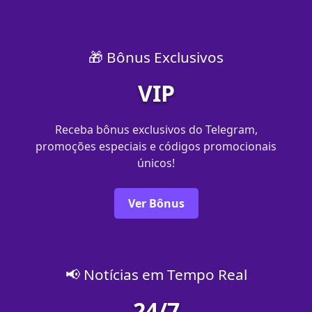
🎁 Bônus Exclusivos
VIP
Receba bônus exclusivos do Telegram,
promoções especiais e códigos promocionais
únicos!
Ver Bônus
📢 Notícias em Tempo Real
24/7