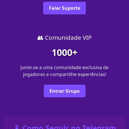
Falar Suporte
👥 Comunidade VIP
1000+
Junte-se a uma comunidade exclusiva de
jogadores e compartilhe experiências!
Entrar Grupo
📱 Como Seguir no Telegram