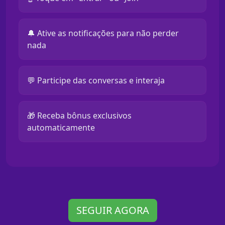
🔔 Ative as notificações para não perder
nada
💬 Participe das conversas e interaja
🎁 Receba bônus exclusivos
automaticamente
SEGUIR AGORA