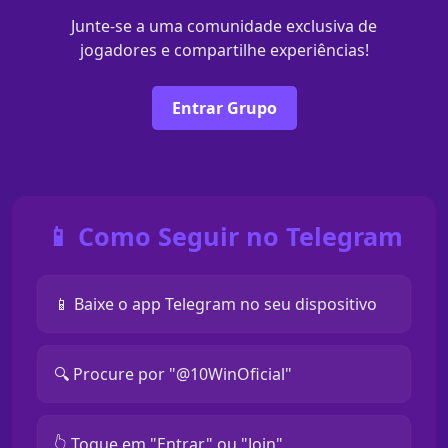
Junte-se a uma comunidade exclusiva de
jogadores e compartilhe experiências!
Entrar Grupo
📱 Como Seguir no Telegram
📱 Baixe o app Telegram no seu dispositivo
🔍 Procure por "@10WinOficial"
👆 Toque em "Entrar" ou "Join"