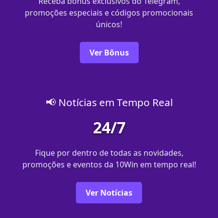
Receba bônus exclusivos do Telegram,
promoções especiais e códigos promocionais
únicos!
Ver Bônus
📢 Notícias em Tempo Real
24/7
Fique por dentro de todas as novidades,
promoções e eventos da 10Win em tempo real!
Ver Notícias