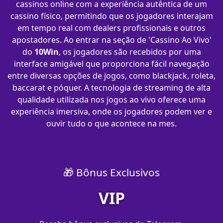
cassinos online com a experiência autêntica de um
cassino físico, permitindo que os jogadores interajam
em tempo real com dealers profissionais e outros
apostadores. Ao entrar na seção de 'Cassino Ao Vivo'
do
10Win
, os jogadores são recebidos por uma
interface amigável que proporciona fácil navegação
entre diversas opções de jogos, como blackjack, roleta,
baccarat e póquer. A tecnologia de streaming de alta
qualidade utilizada nos jogos ao vivo oferece uma
experiência imersiva, onde os jogadores podem ver e
ouvir tudo o que acontece na mes.
🎁 Bônus Exclusivos
VIP