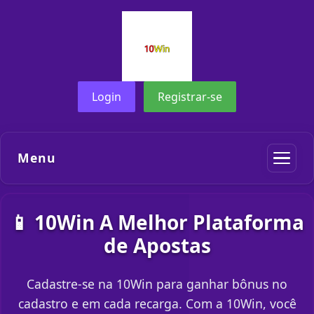
Login
Registrar-se
Menu
📱 10Win A Melhor Plataforma
de Apostas
Cadastre-se na 10Win para ganhar bônus no
cadastro e em cada recarga. Com a 10Win, você