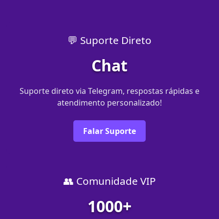
💬 Suporte Direto
Chat
Suporte direto via Telegram, respostas rápidas e
atendimento personalizado!
Falar Suporte
👥 Comunidade VIP
1000+