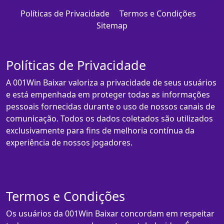
Políticas de Privacidade
Termos e Condições
Sitemap
Políticas de Privacidade
A 001Win Baixar valoriza a privacidade de seus usuários
e está empenhada em proteger todas as informações
pessoais fornecidas durante o uso de nossos canais de
comunicação. Todos os dados coletados são utilizados
exclusivamente para fins de melhoria contínua da
experiência de nossos jogadores.
Termos e Condições
Os usuários da 001Win Baixar concordam em respeitar