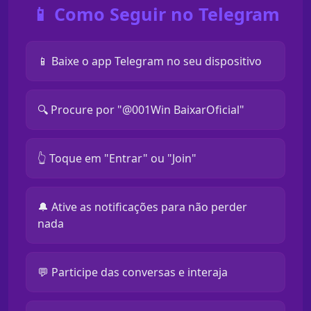
📱 Como Seguir no Telegram
📱 Baixe o app Telegram no seu dispositivo
🔍 Procure por "@001Win BaixarOficial"
👆 Toque em "Entrar" ou "Join"
🔔 Ative as notificações para não perder
nada
💬 Participe das conversas e interaja