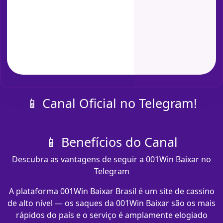
📱 Canal Oficial no Telegram!
📱 Benefícios do Canal
Descubra as vantagens de seguir a 001Win Baixar no
Telegram
A plataforma 001Win Baixar Brasil é um site de cassino
de alto nível — os saques da 001Win Baixar são os mais
rápidos do país e o serviço é amplamente elogiado