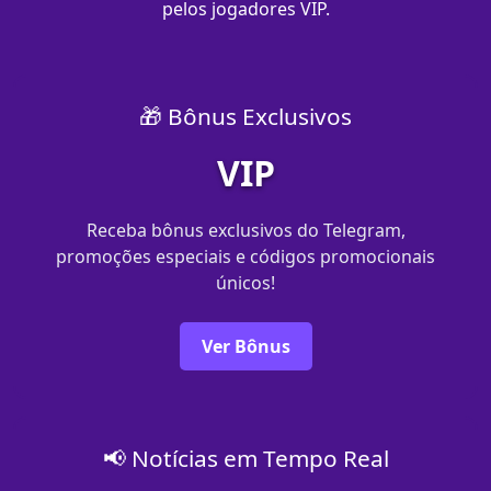
pelos jogadores VIP.
🎁 Bônus Exclusivos
VIP
Receba bônus exclusivos do Telegram,
promoções especiais e códigos promocionais
únicos!
Ver Bônus
📢 Notícias em Tempo Real