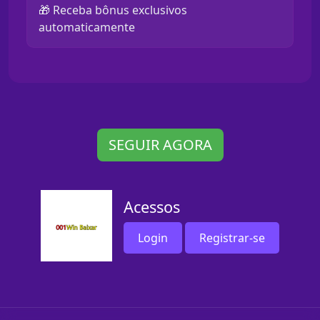
🎁 Receba bônus exclusivos
automaticamente
SEGUIR AGORA
Acessos
Login
Registrar-se