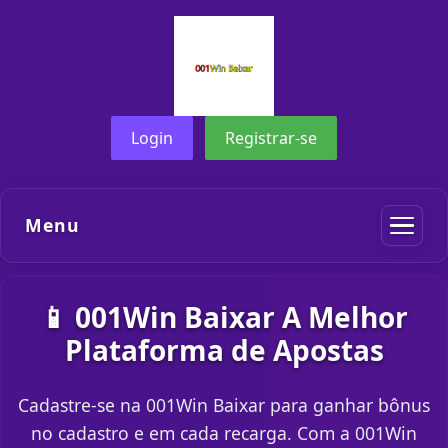
Login
Registrar-se
Menu
📱 001Win Baixar A Melhor
Plataforma de Apostas
Cadastre-se na 001Win Baixar para ganhar bônus
no cadastro e em cada recarga. Com a 001Win